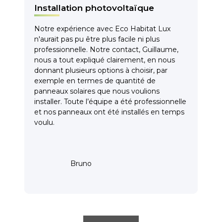
Installation photovoltaïque
Notre expérience avec Eco Habitat Lux
n'aurait pas pu être plus facile ni plus
professionnelle. Notre contact, Guillaume,
nous a tout expliqué clairement, en nous
donnant plusieurs options à choisir, par
exemple en termes de quantité de
panneaux solaires que nous voulions
installer. Toute l’équipe a été professionnelle
et nos panneaux ont été installés en temps
voulu.
Bruno