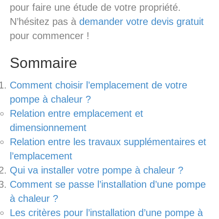
pour faire une étude de votre propriété.
N’hésitez pas à
demander votre devis gratuit
pour commencer !
Sommaire
Comment choisir l’emplacement de votre
pompe à chaleur ?
Relation entre emplacement et
dimensionnement
Relation entre les travaux supplémentaires et
l’emplacement
Qui va installer votre pompe à chaleur ?
Comment se passe l’installation d’une pompe
à chaleur ?
Les critères pour l’installation d’une pompe à