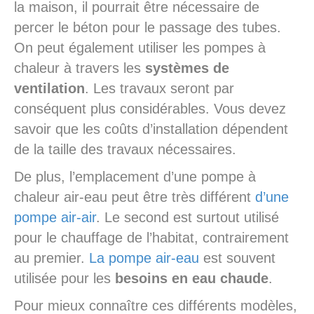
la maison, il pourrait être nécessaire de
percer le béton pour le passage des tubes.
On peut également utiliser les pompes à
chaleur à travers les
systèmes de
ventilation
. Les travaux seront par
conséquent plus considérables. Vous devez
savoir que les coûts d’installation dépendent
de la taille des travaux nécessaires.
De plus, l’emplacement d’une pompe à
chaleur air-eau peut être très différent
d’une
pompe air-air
. Le second est surtout utilisé
pour le chauffage de l’habitat, contrairement
au premier.
La pompe air-eau
est souvent
utilisée pour les
besoins en eau chaude
.
Pour mieux connaître ces différents modèles,