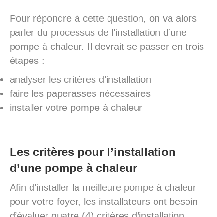
Pour répondre à cette question, on va alors
parler du processus de l’installation d’une
pompe à chaleur. Il devrait se passer en trois
étapes :
analyser les critères d’installation
faire les paperasses nécessaires
installer votre pompe à chaleur
Les critères pour l’installation
d’une pompe à chaleur
Afin d’installer la meilleure pompe à chaleur
pour votre foyer, les installateurs ont besoin
d’évaluer quatre (4) critères d’installation.