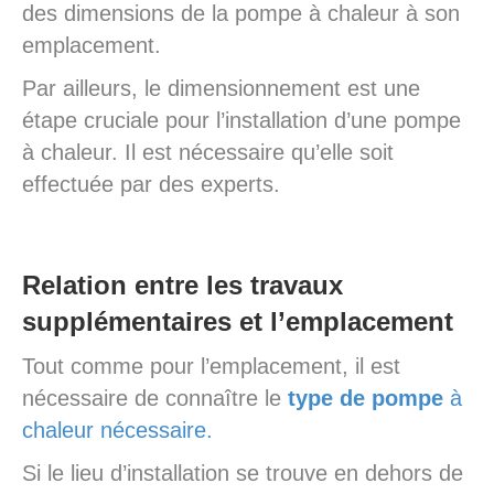
des dimensions de la pompe à chaleur à son
emplacement.
Par ailleurs, le dimensionnement est une
étape cruciale pour l’installation d’une pompe
à chaleur. Il est nécessaire qu’elle soit
effectuée par des experts.
Relation entre les travaux
supplémentaires et l’emplacement
Tout comme pour l’emplacement, il est
nécessaire de connaître le
type de pompe
à
chaleur nécessaire.
Si le lieu d’installation se trouve en dehors de