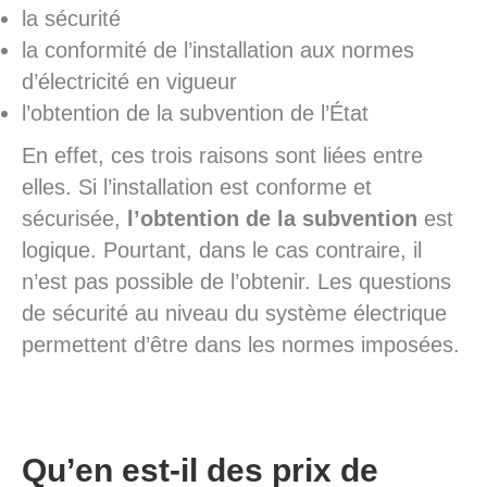
la sécurité
la conformité de l’installation aux normes
d’électricité en vigueur
l’obtention de la subvention de l’État
En effet, ces trois raisons sont liées entre
elles. Si l’installation est conforme et
sécurisée,
l’obtention de la subvention
est
logique. Pourtant, dans le cas contraire, il
n’est pas possible de l’obtenir. Les questions
de sécurité au niveau du système électrique
permettent d’être dans les normes imposées.
Qu’en est-il des prix de