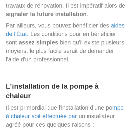
travaux de rénovation. Il est impératif alors de
signaler la future installation
.
Par ailleurs, vous pouvez bénéficier des
aides
de l’État.
Les conditions pour en bénéficier
sont
assez simples
bien qu’il existe plusieurs
moyens, le plus facile serait de demander
l’aide d’un professionnel.
L’installation de la pompe à
chaleur
Il est primordial que l’installation d’une po
mpe
à chaleur soit effectuée par
un installateur
agréé pour ces quelques raisons :