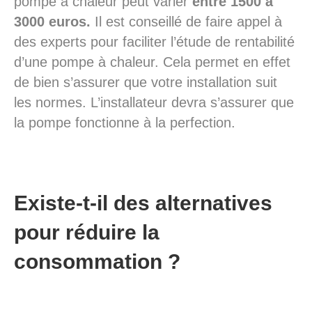
pompe à chaleur peut varier
entre 1500 à
3000 euros.
Il est conseillé de faire appel à
des experts pour faciliter l’étude de rentabilité
d’une pompe à chaleur. Cela permet en effet
de bien s’assurer que votre installation suit
les normes. L’installateur devra s’assurer que
la pompe fonctionne à la perfection.
Existe-t-il des alternatives
pour réduire la
consommation ?