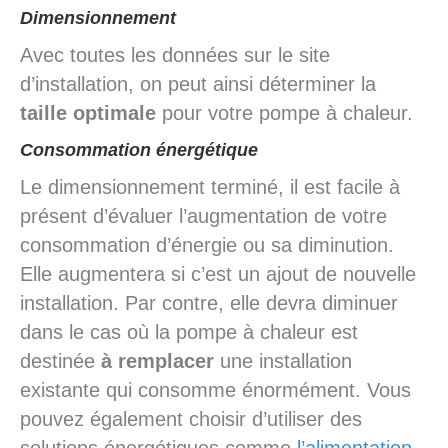
Dimensionnement
Avec toutes les données sur le site
d’installation, on peut ainsi déterminer la
taille optimale
pour votre pompe à chaleur.
Consommation énergétique
Le dimensionnement terminé, il est facile à
présent d’évaluer l’augmentation de votre
consommation d’énergie ou sa diminution.
Elle augmentera si c’est un ajout de nouvelle
installation. Par contre, elle devra diminuer
dans le cas où la pompe à chaleur est
destinée
à remplacer
une installation
existante qui consomme énormément. Vous
pouvez également choisir d’utiliser des
solutions énergétiques comme
l’alimentation