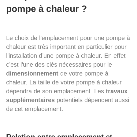
pompe à chaleur ?
Le choix de l’emplacement pour une pompe à
chaleur est très important en particulier pour
l’installation d’une pompe à chaleur. En effet
c’est l’une des clés nécessaires pour le
dimensionnement
de votre pompe à
chaleur. La taille de votre pompe à chaleur
dépendra de son emplacement. Les
travaux
supplémentaires
potentiels dépendent aussi
de cet emplacement.
Relation entre emplacement et