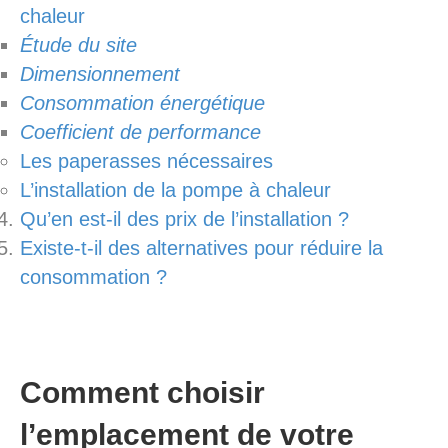
chaleur
Étude du site
Dimensionnement
Consommation énergétique
Coefficient de performance
Les paperasses nécessaires
L’installation de la pompe à chaleur
Qu’en est-il des prix de l’installation ?
Existe-t-il des alternatives pour réduire la
consommation ?
Comment choisir
l’emplacement de votre