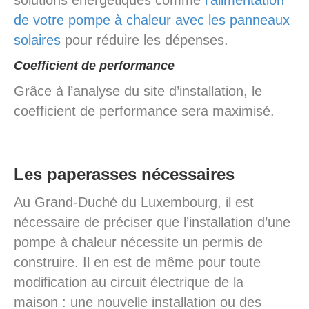
de votre pompe à chaleur avec les panneaux
solaires
pour réduire les dépenses.
Coefficient de performance
Grâce à l’analyse du site d’installation, le
coefficient de performance sera maximisé.
Les paperasses nécessaires
Au Grand-Duché du Luxembourg, il est
nécessaire de préciser que l’installation d’une
pompe à chaleur nécessite un permis de
construire. Il en est de même pour toute
modification au circuit électrique de la
maison : une nouvelle installation ou des