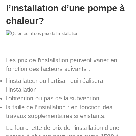
l’installation d’une pompe à
chaleur?
Les prix de l’installation peuvent varier en
fonction des facteurs suivants :
l’installateur ou l’artisan qui réalisera
l’installation
l’obtention ou pas de la subvention
la taille de l’installation : en fonction des
travaux supplémentaires si existants.
La fourchette de prix de l’installation d’une