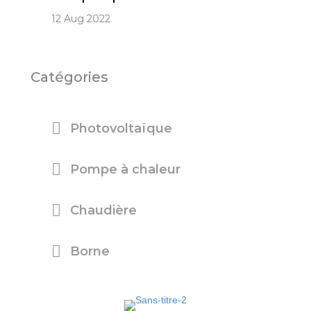
12 Aug 2022
Catégories
Photovoltaïque
Pompe à chaleur
Chaudière
Borne