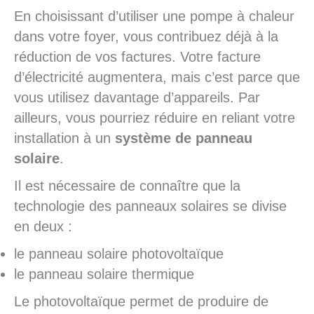
En choisissant d’utiliser une pompe à chaleur
dans votre foyer, vous contribuez déjà à la
réduction de vos factures. Votre facture
d’électricité augmentera, mais c’est parce que
vous utilisez davantage d’appareils. Par
ailleurs, vous pourriez réduire en reliant votre
installation à un
système de panneau
solaire
.
Il est nécessaire de connaître que la
technologie des panneaux solaires se divise
en deux :
le panneau solaire photovoltaïque
le panneau solaire thermique
Le photovoltaïque permet de produire de