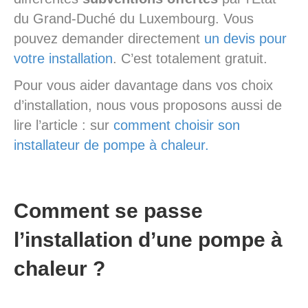
du Grand-Duché du Luxembourg. Vous
pouvez demander directement
un devis pour
votre installation
. C’est totalement gratuit.
Pour vous aider davantage dans vos choix
d’installation, nous vous proposons aussi de
lire l’article : sur
comment choisir son
installateur de pompe à chaleur.
Comment se passe
l’installation d’une pompe à
chaleur ?