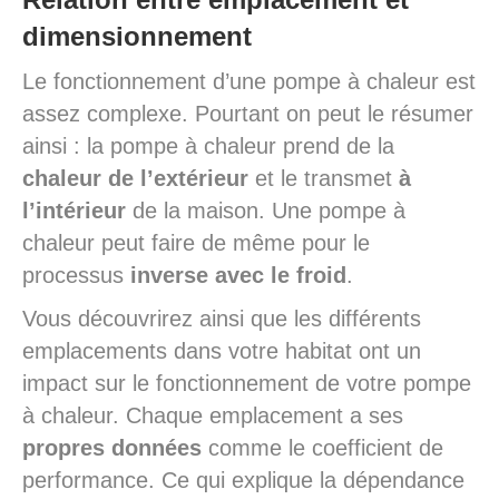
dimensionnement
Le fonctionnement d’une pompe à chaleur est
assez complexe. Pourtant on peut le résumer
ainsi : la pompe à chaleur prend de la
chaleur de l’extérieur
et le transmet
à
l’intérieur
de la maison. Une pompe à
chaleur peut faire de même pour le
processus
inverse avec le froid
.
Vous découvrirez ainsi que les différents
emplacements dans votre habitat ont un
impact sur le fonctionnement de votre pompe
à chaleur. Chaque emplacement a ses
propres données
comme le coefficient de
performance. Ce qui explique la dépendance