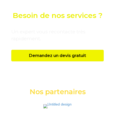
Besoin de nos services ?
Un expert vous recontacte très
rapidement.
Demandez un devis gratuit
Nos partenaires