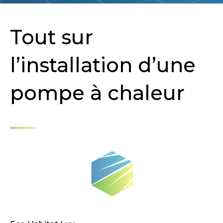
Tout sur
l’installation d’une
pompe à chaleur