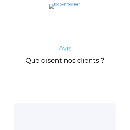
Avis
Que disent nos clients ?