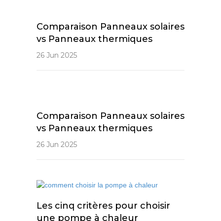
Comparaison Panneaux solaires
vs Panneaux thermiques
26 Jun 2025
Comparaison Panneaux solaires
vs Panneaux thermiques
26 Jun 2025
Les cinq critères pour choisir
une pompe à chaleur