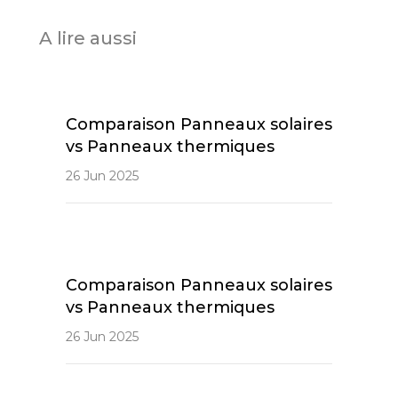
A lire aussi
Comparaison Panneaux solaires
vs Panneaux thermiques
26 Jun 2025
Comparaison Panneaux solaires
vs Panneaux thermiques
26 Jun 2025