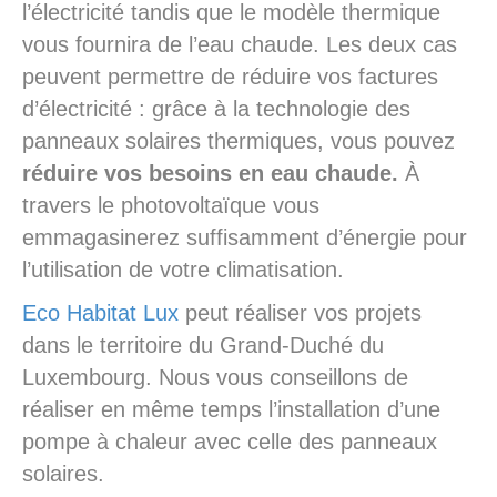
l’électricité tandis que le modèle thermique
vous fournira de l’eau chaude. Les deux cas
peuvent permettre de réduire vos factures
d’électricité : grâce à la technologie des
panneaux solaires thermiques, vous pouvez
réduire vos
besoins en eau chaude.
À
travers le photovoltaïque vous
emmagasinerez suffisamment d’énergie pour
l’utilisation de votre climatisation.
Eco Habitat Lux
peut réaliser vos projets
dans le territoire du Grand-Duché du
Luxembourg. Nous vous conseillons de
réaliser en même temps l’installation d’une
pompe à chaleur avec celle des panneaux
solaires.