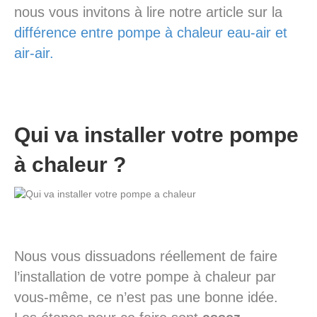
nous vous invitons à lire notre article sur la
différence entre pompe à chaleur eau-air et
air-air.
Qui va installer votre pompe
à chaleur ?
Nous vous dissuadons réellement de faire
l’installation de votre pompe à chaleur par
vous-même, ce n’est pas une bonne idée.