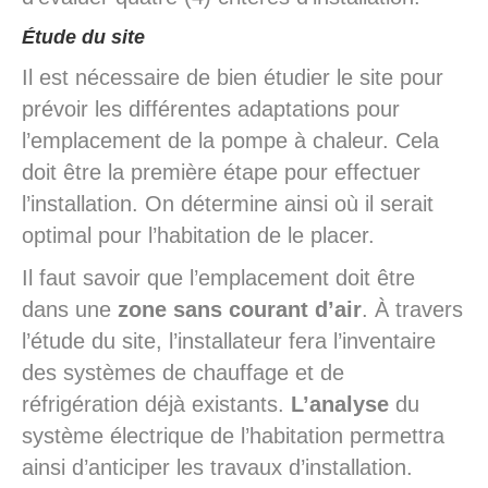
Étude du site
Il est nécessaire de bien étudier le site pour
prévoir les différentes adaptations pour
l’emplacement de la pompe à chaleur. Cela
doit être la première étape pour effectuer
l’installation. On détermine ainsi où il serait
optimal pour l’habitation de le placer.
Il faut savoir que l’emplacement doit être
dans une
zone sans courant d’air
. À travers
l’étude du site, l’installateur fera l’inventaire
des systèmes de chauffage et de
réfrigération déjà existants.
L’analyse
du
système électrique de l’habitation permettra
ainsi d’anticiper les travaux d’installation.