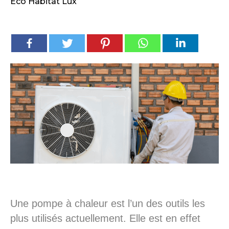
Eco Habitat Lux
Une pompe à chaleur est l’un des outils les
plus utilisés actuellement. Elle est en effet