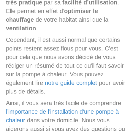
très pratique
par sa
facilité d’utilisation
.
Elle permet en effet d’
optimiser le
chauffage
de votre habitat ainsi que la
ventilation
.
Cependant, il est aussi normal que certains
points restent assez flous pour vous. C’est
pour cela que nous avons décidé de vous
rédiger un résumé de tout ce qu’il faut savoir
sur la pompe à chaleur. Vous pouvez
également lire
notre guide complet
pour avoir
plus de détails.
Ainsi, il vous sera très facile de comprendre
l’importance de l’installation d’une pompe à
chaleur
dans votre domicile. Nous vous
aiderons aussi si vous avez des questions ou