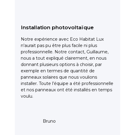
Installation photovoltaïque
Notre expérience avec Eco Habitat Lux
n'aurait pas pu être plus facile ni plus
professionnelle. Notre contact, Guillaume,
nous a tout expliqué clairement, en nous
donnant plusieurs options à choisir, par
exemple en termes de quantité de
panneaux solaires que nous voulions
installer. Toute l’équipe a été professionnelle
et nos panneaux ont été installés en temps
voulu.
Bruno