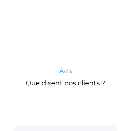
Avis
Que disent nos clients ?