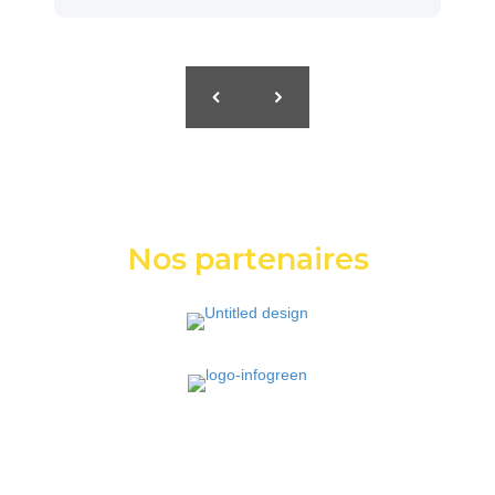
Nos partenaires