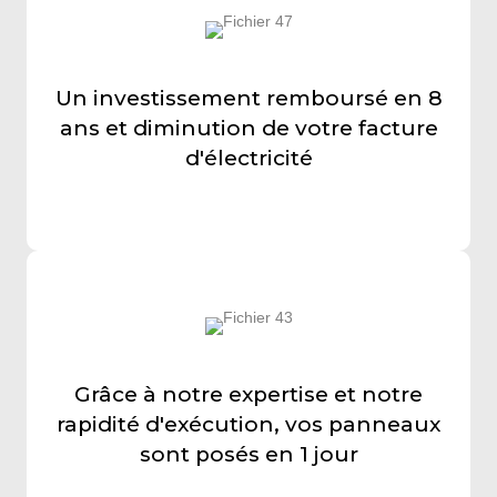
Un investissement remboursé en 8
ans et diminution de votre facture
d'électricité
Grâce à notre expertise et notre
rapidité d'exécution, vos panneaux
sont posés en 1 jour