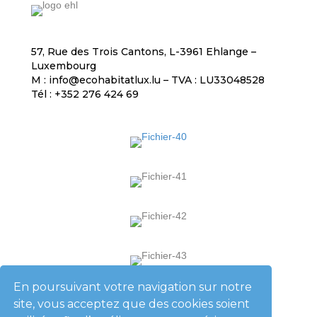
57, Rue des Trois Cantons, L-3961 Ehlange –
Luxembourg
M : info@ecohabitatlux.lu – TVA : LU33048528
Tél : +352 276 424 69
En poursuivant votre navigation sur notre
L'entreprise
site, vous acceptez que des cookies soient