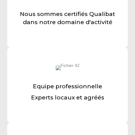
Nous sommes certifiés Qualibat
dans notre domaine d'activité
Equipe professionnelle
Experts locaux et agréés