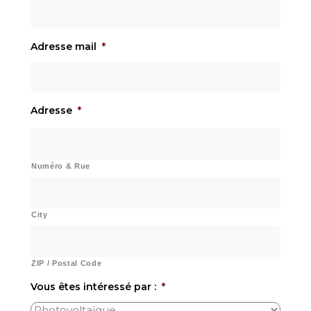
Adresse mail
*
Adresse
*
Numéro & Rue
City
ZIP / Postal Code
Vous êtes intéressé par :
*