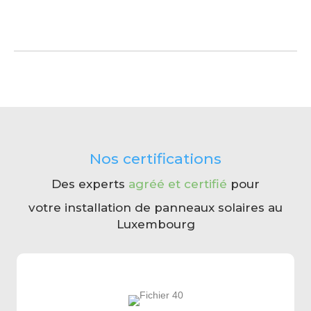
Nos certifications
Des experts
agréé et certifié
pour
votre installation de panneaux solaires au
Luxembourg