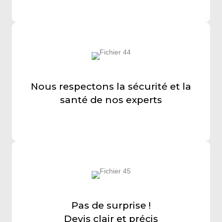
Nous respectons la sécurité et la
santé de nos experts
Pas de surprise !
Devis clair et précis