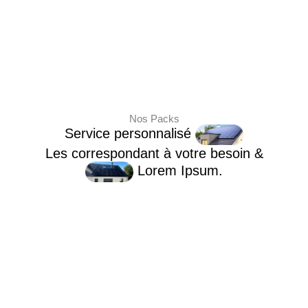
Nos Packs
Service personnalisé
Les correspondant à votre besoin &
Lorem Ipsum.