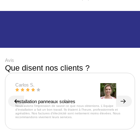
Avis
Que disent nos clients ?
Carlos S.
Installation panneaux solaires
Nous avions l'impression de savoir ce que nous obtenions. L'équipe
d'installation a fait un bon travail. Ils étaient à l'heure, professionnels et
agréables. Nos factures d'électricité sont nettement moins élevées. Nous
recommandons vivement leurs services.