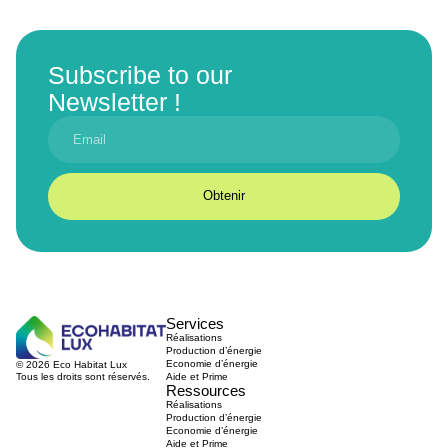
Subscribe to our
Newsletter !
Obtenir
Services
Réalisations
Production d’énergie
Economie d’énergie
© 2026 Eco Habitat Lux
Tous les droits sont réservés.
Aide et Prime
Ressources
Réalisations
Production d’énergie
Economie d’énergie
Aide et Prime