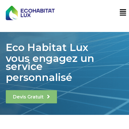
Eco Habitat Lux
vous engagez un
service
personnalisé
Devis Gratuit