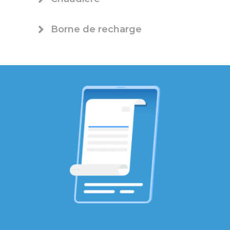
Borne de recharge