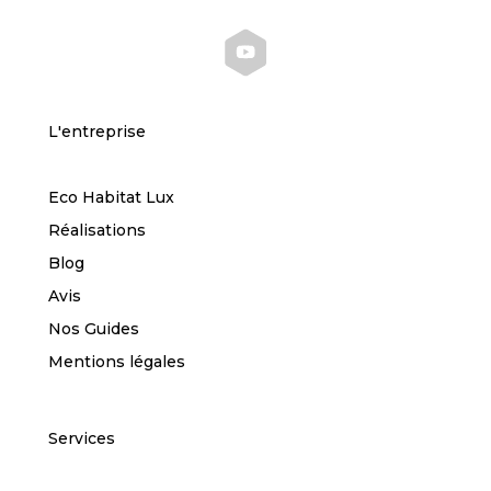
L'entreprise
Eco Habitat Lux
Réalisations
Blog
Avis
Nos Guides
Mentions légales
Services