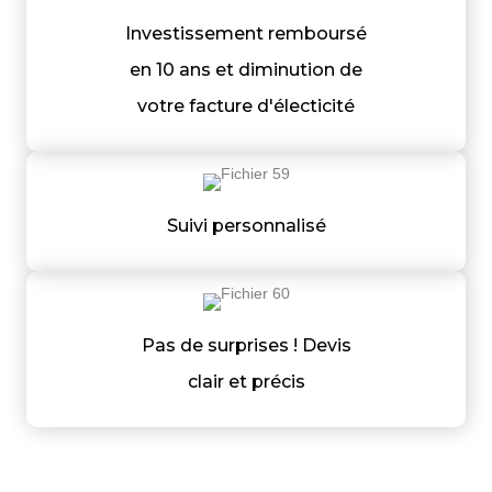
Investissement remboursé
en 10 ans et diminution de
votre facture d'électicité
Suivi personnalisé
Pas de surprises ! Devis
clair et précis