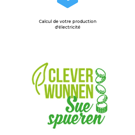
Calcul de votre production
d'électricité