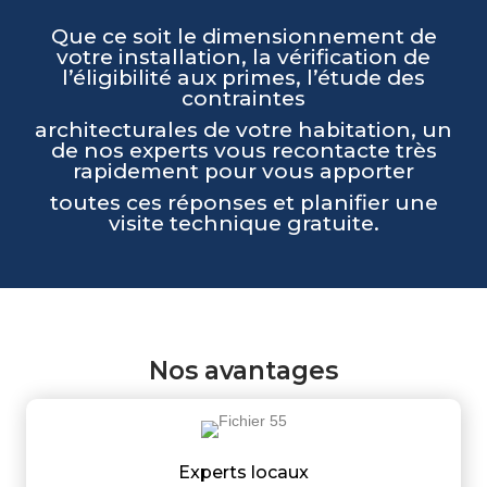
Que ce soit le dimensionnement de
votre installation, la vérification de
l’éligibilité aux primes, l’étude des
contraintes
architecturales de votre habitation, un
de nos experts vous recontacte très
rapidement pour vous apporter
toutes ces réponses et planifier une
visite technique gratuite.
Nos avantages
Experts locaux