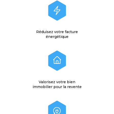
Réduisez votre facture
énergétique
Valorisez votre bien
immobilier pour la revente