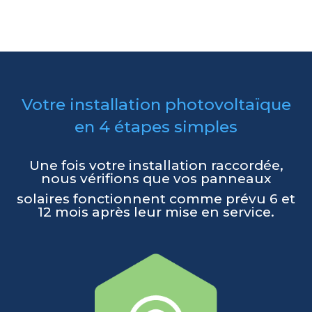
Votre installation photovoltaïque
en 4 étapes simples
Une fois votre installation raccordée,
nous vérifions que vos panneaux
solaires fonctionnent comme prévu 6 et
12 mois après leur mise en service.