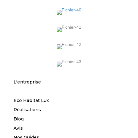
L'entreprise
Eco Habitat Lux
Réalisations
Blog
Avis
Nos Guides