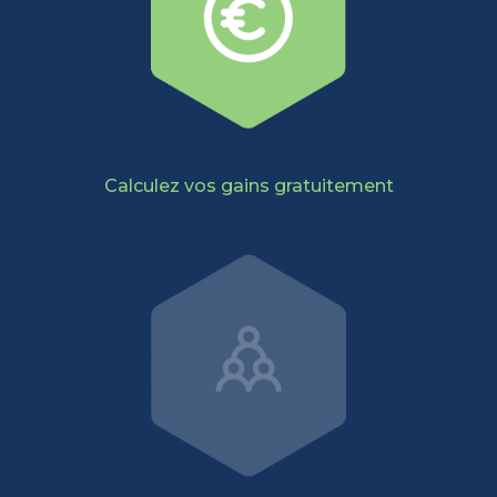
Calculez vos gains gratuitement