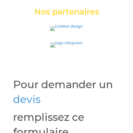
Nos partenaires
Pour demander un
devis
remplissez ce
formulaire