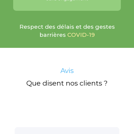
Respect des délais et des gestes
barrières
COVID-19
Avis
Que disent nos clients ?