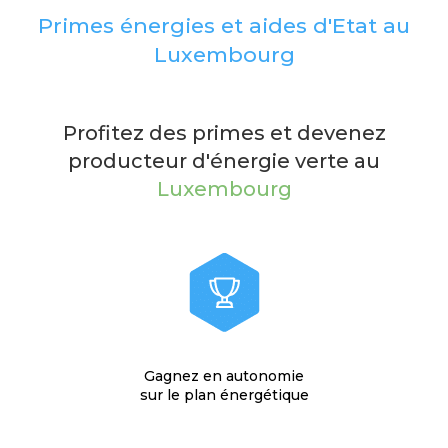
Primes énergies et aides d'Etat au
Luxembourg
Profitez des primes et devenez
producteur d'énergie verte au
Luxembourg
Gagnez en autonomie
sur le plan énergétique