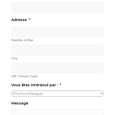
Adresse
*
Numéro & Rue
City
ZIP / Postal Code
Vous êtes intéressé par :
*
Message