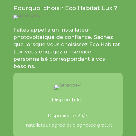
Pourquoi choisir Eco Habitat Lux ?
Faites appel à un installateur
photovoltaïque de confiance. Sachez
que lorsque vous choisissez Eco Habitat
Lux, vous engagez un service
personnalisé correspondant à vos
besoins.
Disponibilité
Disponibilité 24/7j
Installateur agréé et diagnostic gratuit