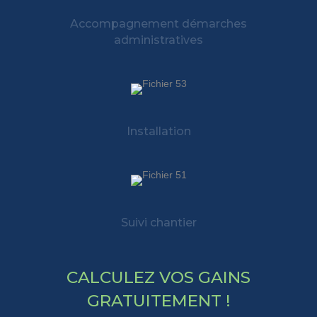
Accompagnement démarches
administratives
Installation
Suivi chantier
CALCULEZ VOS GAINS
GRATUITEMENT !