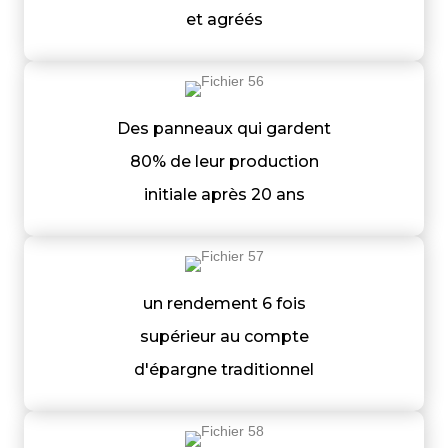
et agréés
Des panneaux qui gardent
80% de leur production
initiale après 20 ans
un rendement 6 fois
supérieur au compte
d'épargne traditionnel