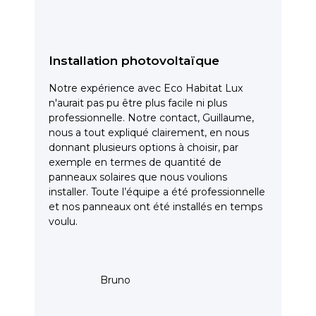
Installation photovoltaïque
Notre expérience avec Eco Habitat Lux
n'aurait pas pu être plus facile ni plus
professionnelle. Notre contact, Guillaume,
nous a tout expliqué clairement, en nous
donnant plusieurs options à choisir, par
exemple en termes de quantité de
panneaux solaires que nous voulions
installer. Toute l’équipe a été professionnelle
et nos panneaux ont été installés en temps
voulu.
Bruno