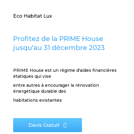
Eco Habitat Lux
Profitez de la PRIME House
jusqu'au 31 décembre 2023
PRIME House est un régime d'aides financières
étatiques qui vise
entre autres à encourager la rénovation
énergétique durable des
habitations existantes
Devis Gratuit