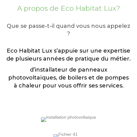
A propos de Eco Habitat Lux?
Que se passe-t-il quand vous nous appelez
?
Eco Habitat Lux s’appuie sur une expertise
de plusieurs années de pratique du métier.
d’installateur de panneaux
photovoltaïques, de boilers et de pompes
à chaleur pour vous offrir ses services.