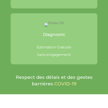
Diagnostic
Estimation Gratuite
Sans engagement
Respect des délais et des gestes
barrières
COVID-19