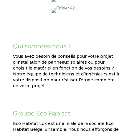
Qui sommes-nous ?
Vous avez besoin de conseils pour votre projet
d'installation de panneaux solaires ou pour
choisir le matériel en fonction de vos besoins ?
Notre équipe de techniciens et d’ingénieurs est à
votre disposition pour réaliser l’étude complète
de votre projet.
Groupe Eco Habitat
Eco Habitat Lux est une filiale de la société Eco
Habitat Belge. Ensemble, nous nous efforçons de