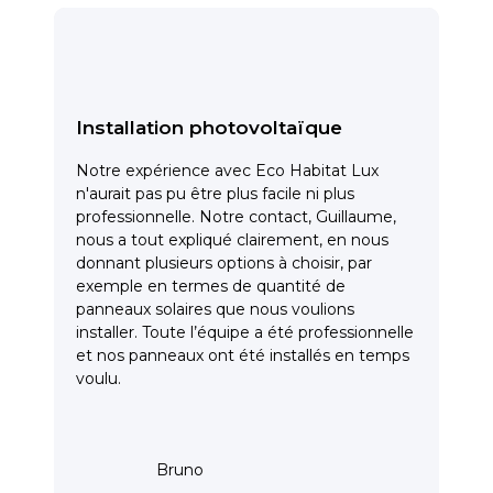
Installation photovoltaïque
Notre expérience avec Eco Habitat Lux
n'aurait pas pu être plus facile ni plus
professionnelle. Notre contact, Guillaume,
nous a tout expliqué clairement, en nous
donnant plusieurs options à choisir, par
exemple en termes de quantité de
panneaux solaires que nous voulions
installer. Toute l’équipe a été professionnelle
et nos panneaux ont été installés en temps
voulu.
Bruno