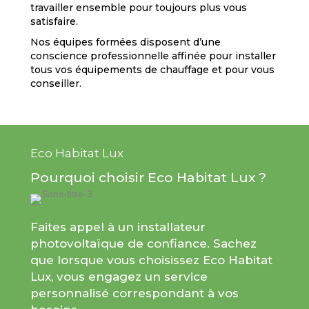
travailler ensemble pour toujours plus vous
satisfaire.
Nos équipes formées disposent d’une
conscience professionnelle affinée pour installer
tous vos équipements de chauffage et pour vous
conseiller.
Eco Habitat Lux
Pourquoi choisir Eco Habitat Lux ?
Faites appel à un installateur
photovoltaïque de confiance. Sachez
que lorsque vous choisissez Eco Habitat
Lux, vous engagez un service
personnalisé correspondant à vos