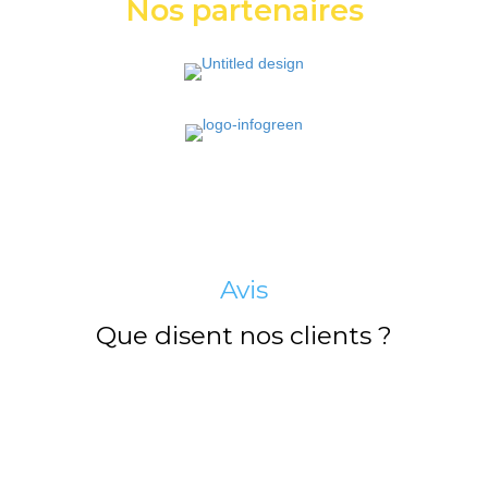
Nos partenaires
Avis
Que disent nos clients ?