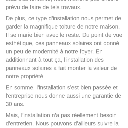
prévu de faire de tels travaux.
De plus, ce type d’installation nous permet de
garder la magnifique toiture de notre maison.
Il se marie bien avec le reste. Du point de vue
esthétique, ces panneaux solaires ont donné
un peu de modernité à notre foyer. En
additionnant à tout ça, l’installation des
panneaux solaires a fait monter la valeur de
notre propriété.
En somme, l’installation s’est bien passée et
l’entreprise nous donne aussi une garantie de
30 ans.
Mais, l’installation n’a pas réellement besoin
d’entretien. Nous pouvons d’ailleurs suivre la