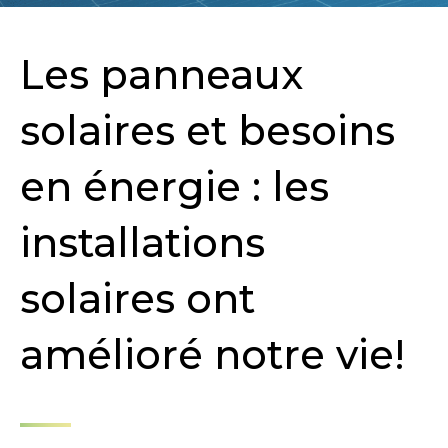
Les panneaux
solaires et besoins
en énergie : les
installations
solaires ont
amélioré notre vie!