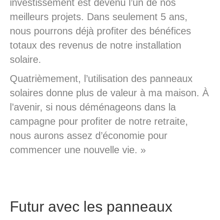
investissement est devenu l’un de nos
meilleurs projets. Dans seulement 5 ans,
nous pourrons déjà profiter des bénéfices
totaux des revenus de notre installation
solaire.
Quatrièmement, l’utilisation des panneaux
solaires donne plus de valeur à ma maison. À
l’avenir, si nous déménageons dans la
campagne pour profiter de notre retraite,
nous aurons assez d’économie pour
commencer une nouvelle vie. »
Futur avec les panneaux