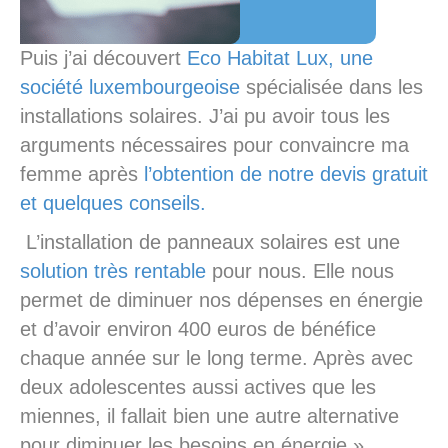
Puis j’ai découvert
Eco Habitat Lux, une
société luxembourgeoise
spécialisée dans les
installations solaires. J’ai pu avoir tous les
arguments nécessaires pour convaincre ma
femme après
l’obtention de notre devis gratuit
et quelques conseils.
L’installation de panneaux solaires est une
solution très rentable
pour nous. Elle nous
permet de diminuer nos dépenses en énergie
et d’avoir environ 400 euros de bénéfice
chaque année sur le long terme. Après avec
deux adolescentes aussi actives que les
miennes, il fallait bien une autre alternative
pour diminuer les besoins en énergie.»