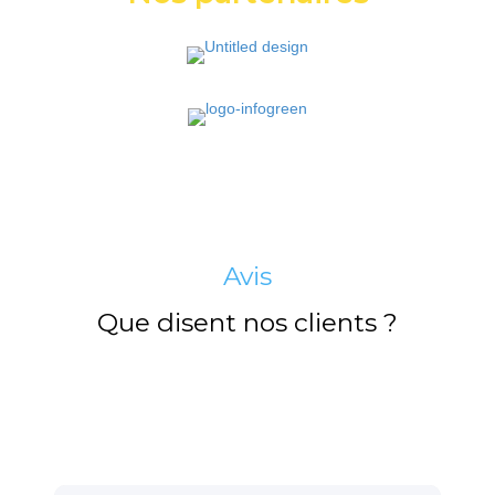
Avis
Que disent nos clients ?