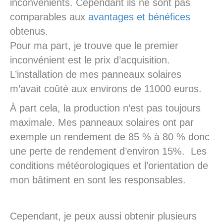
inconvénients. Cependant ils ne sont pas
comparables aux
avantages et bénéfices
obtenus.
Pour ma part, je trouve que le premier
inconvénient est le prix d’acquisition.
L’installation de mes panneaux solaires
m’avait coûté aux environs de 11000 euros.
À part cela, la production n’est pas toujours
maximale. Mes panneaux solaires ont par
exemple un rendement de 85 % à 80 % donc
une perte de rendement d’environ 15%. Les
conditions météorologiques et l’orientation de
mon bâtiment en sont les responsables.
Cependant, je peux aussi obtenir plusieurs