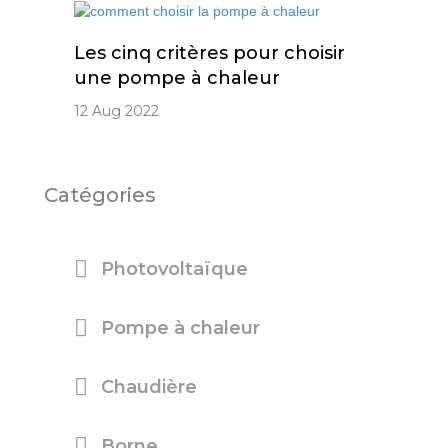
Les cinq critères pour choisir
une pompe à chaleur
12 Aug 2022
Catégories
Photovoltaïque
Pompe à chaleur
Chaudière
Borne