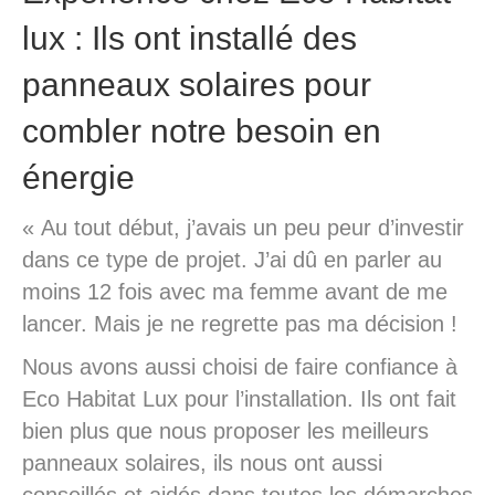
lux : Ils ont installé des
panneaux solaires pour
combler notre besoin en
énergie
« Au tout début, j’avais un peu peur d’investir
dans ce type de projet. J’ai dû en parler au
moins 12 fois avec ma femme avant de me
lancer. Mais je ne regrette pas ma décision !
Nous avons aussi choisi de faire confiance à
Eco Habitat Lux pour l’installation. Ils ont fait
bien plus que nous proposer les meilleurs
panneaux solaires, ils nous ont aussi
conseillés et aidés dans toutes les démarches