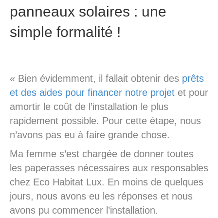
panneaux solaires : une
simple formalité !
« Bien évidemment, il fallait obtenir des
prêts
et des aides pour financer notre projet
et pour
amortir le coût de l’installation le plus
rapidement possible. Pour cette étape, nous
n’avons pas eu à faire grande chose.
Ma femme s’est chargée de donner toutes
les paperasses nécessaires aux responsables
chez Eco Habitat Lux. En moins de quelques
jours, nous avons eu les réponses et nous
avons pu commencer l’installation.