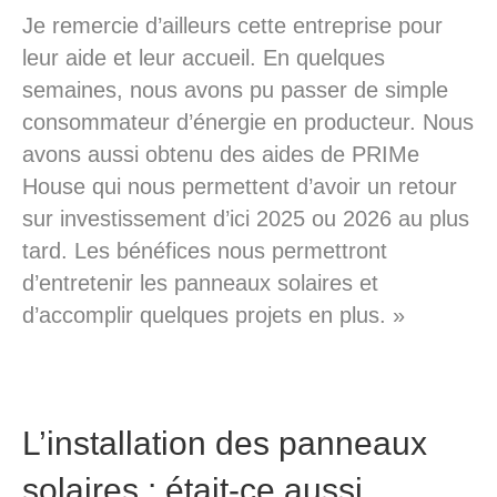
Je remercie d’ailleurs cette entreprise pour
leur aide et leur accueil. En quelques
semaines, nous avons pu passer de simple
consommateur d’énergie en producteur. Nous
avons aussi obtenu des aides de PRIMe
House qui nous permettent d’avoir un retour
sur investissement d’ici 2025 ou 2026 au plus
tard. Les bénéfices nous permettront
d’entretenir les panneaux solaires et
d’accomplir quelques projets en plus. »
L’installation des panneaux
solaires : était-ce aussi