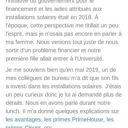
l’initiative du gouvernement pour le
financement et les aides attribués aux
installations solaires était en 2018. À
l’époque, cette perspective me titillait un peu
l’esprit, mais je n’osais pas encore en parler à
ma femme. Nous venions tout juste de nous
sortir d’un problème financier et notre
première fille allait entrer à l’Université.
Je me souviens bien qu’en mai 2019, un de
mes collègues de bureau m’a dit que son fils
a investi dans les installations solaires. J’étais
un peu curieux donc je lui ai demandé plus de
détails. Nous en avons parlé durant notre
lunch. Il m’a donné quelques explications sur
les avantages, les primes PrimeHouse, les
primes Clever
, etc.