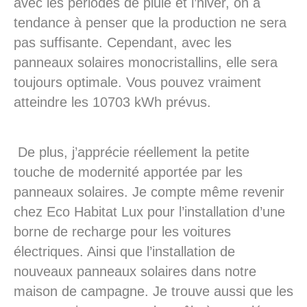
avec les périodes de pluie et l’hiver, on a
tendance à penser que la production ne sera
pas suffisante. Cependant, avec les
panneaux solaires monocristallins, elle sera
toujours optimale. Vous pouvez vraiment
atteindre les 10703 kWh prévus.
De plus, j’apprécie réellement la petite
touche de modernité apportée par les
panneaux solaires. Je compte même revenir
chez Eco Habitat Lux pour l’installation d’une
borne de recharge pour les voitures
électriques. Ainsi que l’installation de
nouveaux panneaux solaires dans notre
maison de campagne. Je trouve aussi que les