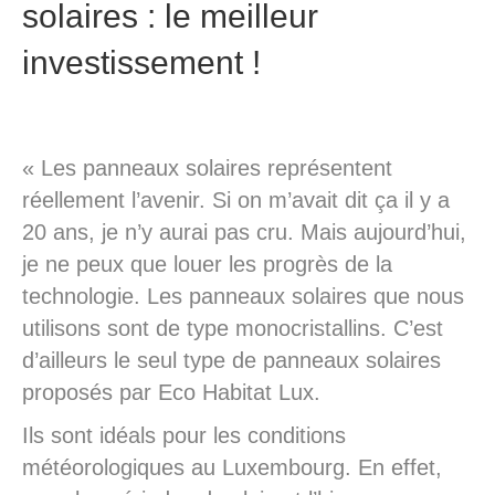
solaires : le meilleur
investissement !
« Les panneaux solaires représentent
réellement l’avenir. Si on m’avait dit ça il y a
20 ans, je n’y aurai pas cru. Mais aujourd’hui,
je ne peux que louer les progrès de la
technologie. Les panneaux solaires que nous
utilisons sont de type monocristallins. C’est
d’ailleurs le seul type de panneaux solaires
proposés par Eco Habitat Lux.
Ils sont idéals pour les conditions
météorologiques au Luxembourg. En effet,