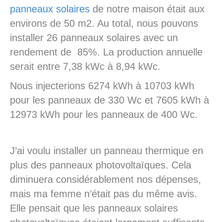
panneaux solaires
de notre maison était aux
environs de 50 m2. Au total, nous pouvons
installer 26 panneaux solaires avec un
rendement de 85%. La production annuelle
serait entre 7,38 kWc à 8,94 kWc.
Nous injecterions 6274 kWh à 10703 kWh
pour les panneaux de 330 Wc et 7605 kWh à
12973 kWh pour les panneaux de 400 Wc.
J’ai voulu installer un panneau thermique en
plus des panneaux photovoltaïques. Cela
diminuera considérablement nos dépenses,
mais ma femme n’était pas du même avis.
Elle pensait que les panneaux solaires