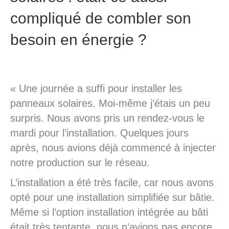
compliqué de combler son
besoin en énergie ?
« Une journée a suffi pour installer les
panneaux solaires. Moi-même j’étais un peu
surpris. Nous avons pris un rendez-vous le
mardi pour l’installation. Quelques jours
après, nous avions déjà commencé à injecter
notre production sur le réseau.
L’installation a été très facile, car nous avons
opté pour une installation simplifiée sur bâtie.
Même si l’option installation intégrée au bâti
était très tentante, nous n’avions pas encore