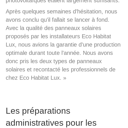
photovoltaïques étaient largement suffisants.
Après quelques semaines d’hésitation, nous
avons conclu qu’il fallait se lancer à fond.
Avec la qualité des panneaux solaires
proposés par les installateurs Eco Habitat
Lux, nous avions la garantie d’une production
optimale durant toute l’année. Nous avons
donc pris les deux types de panneaux
solaires et recontacté les professionnels de
chez Eco Habitat Lux. »
Les préparations
administratives pour les