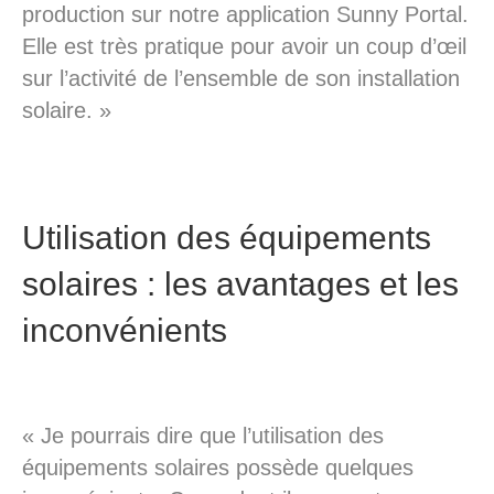
production sur notre application Sunny Portal.
Elle est très pratique pour avoir un coup d’œil
sur l’activité de l’ensemble de son installation
solaire. »
Utilisation des équipements
solaires : les avantages et les
inconvénients
« Je pourrais dire que l’utilisation des
équipements solaires possède quelques