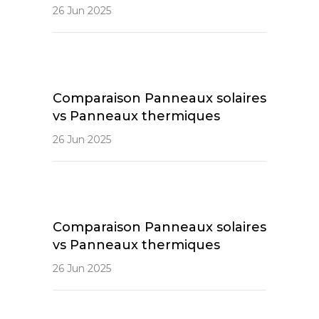
26 Jun 2025
Comparaison Panneaux solaires
vs Panneaux thermiques
26 Jun 2025
Comparaison Panneaux solaires
vs Panneaux thermiques
26 Jun 2025