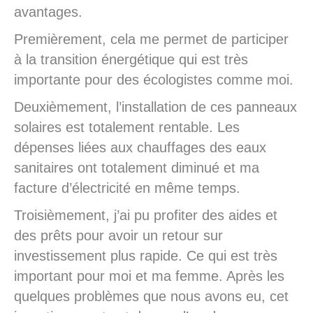
avantages.
Premièrement, cela me permet de participer
à la transition énergétique qui est très
importante pour des écologistes comme moi.
Deuxièmement, l’installation de ces panneaux
solaires est totalement rentable. Les
dépenses liées aux chauffages des eaux
sanitaires ont totalement diminué et ma
facture d’électricité en même temps.
Troisièmement, j’ai pu profiter des aides et
des prêts pour avoir un retour sur
investissement plus rapide. Ce qui est très
important pour moi et ma femme. Après les
quelques problèmes que nous avons eu, cet