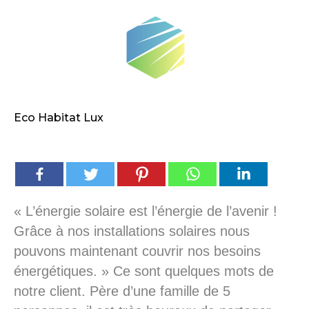
Eco Habitat Lux
« L’énergie solaire est l’énergie de l’avenir !
Grâce à nos installations solaires nous
pouvons maintenant couvrir nos besoins
énergétiques. » Ce sont quelques mots de
notre client. Père d’une famille de 5