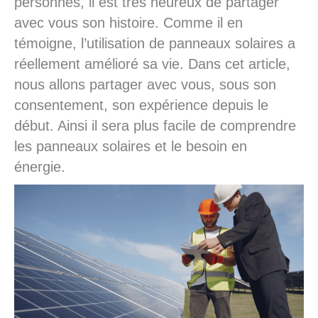
personnes, il est très heureux de partager
avec vous son histoire. Comme il en
témoigne, l’utilisation de panneaux solaires a
réellement amélioré sa vie. Dans cet article,
nous allons partager avec vous, sous son
consentement, son expérience depuis le
début. Ainsi il sera plus facile de comprendre
les panneaux solaires et le besoin en
énergie.