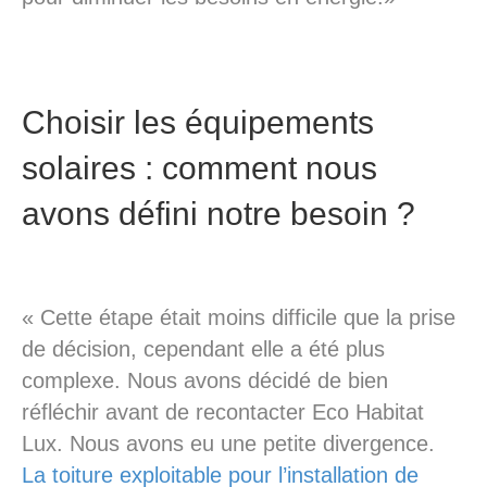
Choisir les équipements
solaires : comment nous
avons défini notre besoin ?
« Cette étape était moins difficile que la prise
de décision, cependant elle a été plus
complexe. Nous avons décidé de bien
réfléchir avant de recontacter Eco Habitat
Lux. Nous avons eu une petite divergence.
La toiture exploitable pour l’installation de