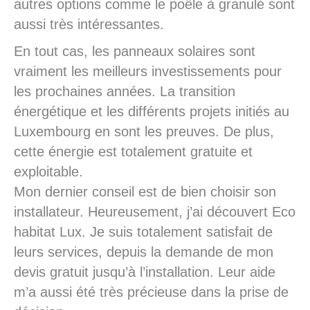
autres options comme le poêle à granulé sont
aussi très intéressantes.
En tout cas, les panneaux solaires sont
vraiment les meilleurs investissements pour
les prochaines années. La transition
énergétique et les différents projets initiés au
Luxembourg en sont les preuves. De plus,
cette énergie est totalement gratuite et
exploitable.
Mon dernier conseil est de bien choisir son
installateur. Heureusement, j’ai découvert Eco
habitat Lux. Je suis totalement satisfait de
leurs services, depuis la demande de mon
devis gratuit jusqu’à l’installation. Leur aide
m’a aussi été très précieuse dans la prise de