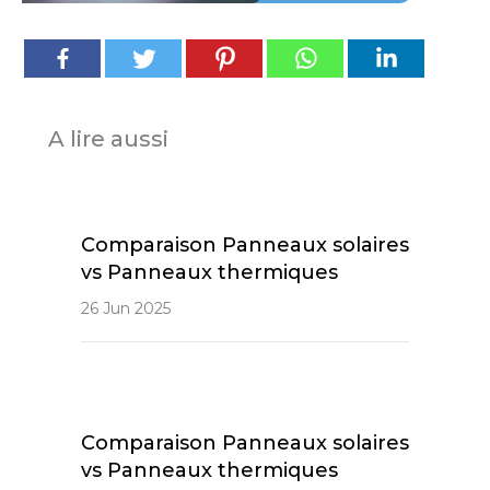
A lire aussi
Comparaison Panneaux solaires
vs Panneaux thermiques
26 Jun 2025
Comparaison Panneaux solaires
vs Panneaux thermiques