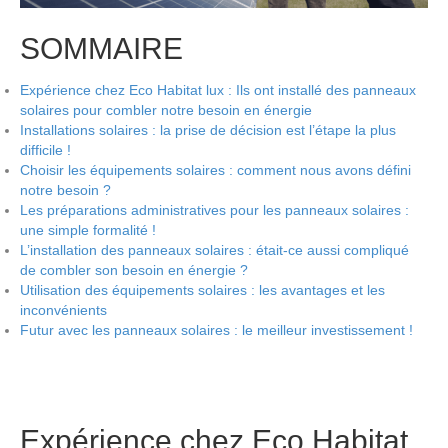
SOMMAIRE
Expérience chez Eco Habitat lux : Ils ont installé des panneaux
solaires pour combler notre besoin en énergie
Installations solaires : la prise de décision est l’étape la plus
difficile !
Choisir les équipements solaires : comment nous avons défini
notre besoin ?
Les préparations administratives pour les panneaux solaires :
une simple formalité !
L’installation des panneaux solaires : était-ce aussi compliqué
de combler son besoin en énergie ?
Utilisation des équipements solaires : les avantages et les
inconvénients
Futur avec les panneaux solaires : le meilleur investissement !
Expérience chez Eco Habitat