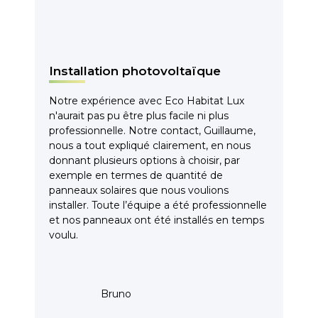
Installation photovoltaïque
Notre expérience avec Eco Habitat Lux
n'aurait pas pu être plus facile ni plus
professionnelle. Notre contact, Guillaume,
nous a tout expliqué clairement, en nous
donnant plusieurs options à choisir, par
exemple en termes de quantité de
panneaux solaires que nous voulions
installer. Toute l’équipe a été professionnelle
et nos panneaux ont été installés en temps
voulu.
Bruno