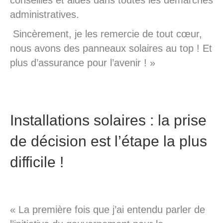
administratives.
Sincèrement, je les remercie de tout cœur,
nous avons des panneaux solaires au top ! Et
plus d’assurance pour l’avenir ! »
Installations solaires : la prise
de décision est l’étape la plus
difficile !
« La première fois que j’ai entendu parler de