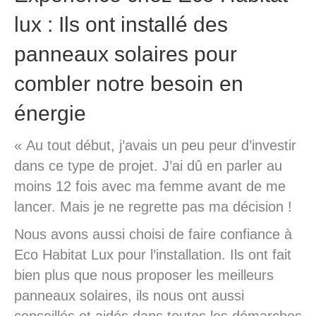
lux : Ils ont installé des
panneaux solaires pour
combler notre besoin en
énergie
« Au tout début, j’avais un peu peur d’investir
dans ce type de projet. J’ai dû en parler au
moins 12 fois avec ma femme avant de me
lancer. Mais je ne regrette pas ma décision !
Nous avons aussi choisi de faire confiance à
Eco Habitat Lux pour l’installation. Ils ont fait
bien plus que nous proposer les meilleurs
panneaux solaires, ils nous ont aussi
conseillés et aidés dans toutes les démarches