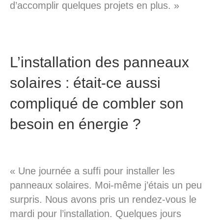
d’accomplir quelques projets en plus. »
L’installation des panneaux
solaires : était-ce aussi
compliqué de combler son
besoin en énergie ?
« Une journée a suffi pour installer les
panneaux solaires. Moi-même j’étais un peu
surpris. Nous avons pris un rendez-vous le
mardi pour l’installation. Quelques jours