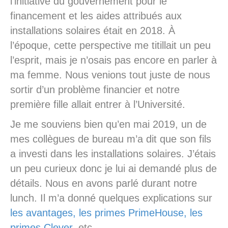
l’initiative du gouvernement pour le
financement et les aides attribués aux
installations solaires était en 2018. À
l’époque, cette perspective me titillait un peu
l’esprit, mais je n’osais pas encore en parler à
ma femme. Nous venions tout juste de nous
sortir d’un problème financier et notre
première fille allait entrer à l’Université.
Je me souviens bien qu’en mai 2019, un de
mes collègues de bureau m’a dit que son fils
a investi dans les installations solaires. J’étais
un peu curieux donc je lui ai demandé plus de
détails. Nous en avons parlé durant notre
lunch. Il m’a donné quelques explications sur
les avantages, les primes PrimeHouse, les
primes Clever
, etc.