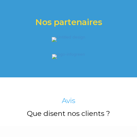
Nos partenaires
Avis
Que disent nos clients ?