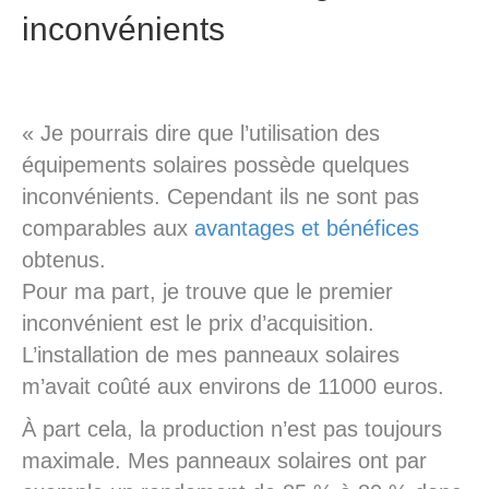
inconvénients
« Je pourrais dire que l’utilisation des
équipements solaires possède quelques
inconvénients. Cependant ils ne sont pas
comparables aux
avantages et bénéfices
obtenus.
Pour ma part, je trouve que le premier
inconvénient est le prix d’acquisition.
L’installation de mes panneaux solaires
m’avait coûté aux environs de 11000 euros.
À part cela, la production n’est pas toujours
maximale. Mes panneaux solaires ont par