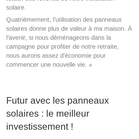
solaire.
Quatrièmement, l’utilisation des panneaux
solaires donne plus de valeur à ma maison. À
l’avenir, si nous déménageons dans la
campagne pour profiter de notre retraite,
nous aurons assez d’économie pour
commencer une nouvelle vie. »
Futur avec les panneaux
solaires : le meilleur
investissement !