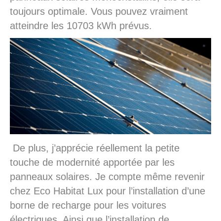
toujours optimale. Vous pouvez vraiment
atteindre les 10703 kWh prévus.
De plus, j’apprécie réellement la petite
touche de modernité apportée par les
panneaux solaires. Je compte même revenir
chez Eco Habitat Lux pour l’installation d’une
borne de recharge pour les voitures
électriques. Ainsi que l’installation de