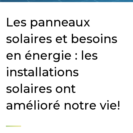
Les panneaux
solaires et besoins
en énergie : les
installations
solaires ont
amélioré notre vie!