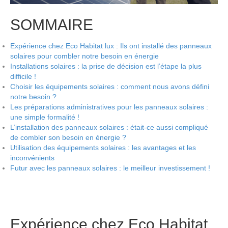
SOMMAIRE
Expérience chez Eco Habitat lux : Ils ont installé des panneaux
solaires pour combler notre besoin en énergie
Installations solaires : la prise de décision est l’étape la plus
difficile !
Choisir les équipements solaires : comment nous avons défini
notre besoin ?
Les préparations administratives pour les panneaux solaires :
une simple formalité !
L’installation des panneaux solaires : était-ce aussi compliqué
de combler son besoin en énergie ?
Utilisation des équipements solaires : les avantages et les
inconvénients
Futur avec les panneaux solaires : le meilleur investissement !
Expérience chez Eco Habitat