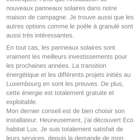
nouveaux panneaux solaires dans notre
maison de campagne. Je trouve aussi que les
autres options comme le poêle à granulé sont
aussi très intéressantes.
En tout cas, les panneaux solaires sont
vraiment les meilleurs investissements pour
les prochaines années. La transition
énergétique et les différents projets initiés au
Luxembourg en sont les preuves. De plus,
cette énergie est totalement gratuite et
exploitable.
Mon dernier conseil est de bien choisir son
installateur. Heureusement, j’ai découvert Eco
habitat Lux. Je suis totalement satisfait de
leurs services, depuis la demande de mon