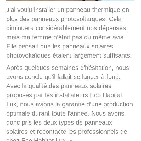
J’ai voulu installer un panneau thermique en
plus des panneaux photovoltaïques. Cela
diminuera considérablement nos dépenses,
mais ma femme n’était pas du même avis.
Elle pensait que les panneaux solaires
photovoltaïques étaient largement suffisants.
Après quelques semaines d’hésitation, nous
avons conclu qu’il fallait se lancer à fond.
Avec la qualité des panneaux solaires
proposés par les installateurs Eco Habitat
Lux, nous avions la garantie d’une production
optimale durant toute l’année. Nous avons
donc pris les deux types de panneaux
solaires et recontacté les professionnels de
chez Eco Habitat Lux. »