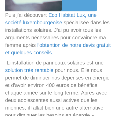
Puis j’ai découvert
Eco Habitat Lux, une
société luxembourgeoise
spécialisée dans les
installations solaires. J’ai pu avoir tous les
arguments nécessaires pour convaincre ma
femme après
l’obtention de notre devis gratuit
et quelques conseils.
L’installation de panneaux solaires est une
solution très rentable
pour nous. Elle nous
permet de diminuer nos dépenses en énergie
et d’avoir environ 400 euros de bénéfice
chaque année sur le long terme. Après avec
deux adolescentes aussi actives que les
miennes, il fallait bien une autre alternative
pour diminuer les besoins en énergie.»