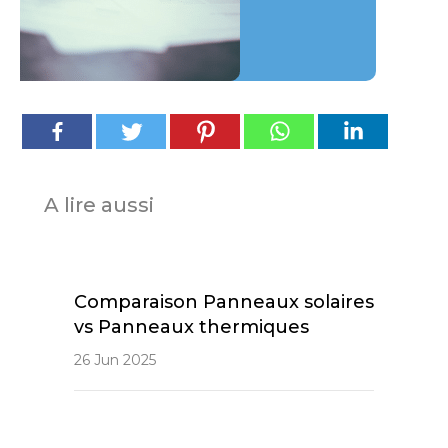
A lire aussi
Comparaison Panneaux solaires
vs Panneaux thermiques
26 Jun 2025