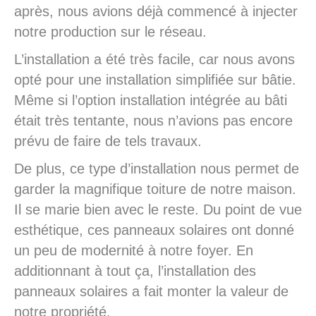
après, nous avions déjà commencé à injecter
notre production sur le réseau.
L’installation a été très facile, car nous avons
opté pour une installation simplifiée sur bâtie.
Même si l’option installation intégrée au bâti
était très tentante, nous n’avions pas encore
prévu de faire de tels travaux.
De plus, ce type d’installation nous permet de
garder la magnifique toiture de notre maison.
Il se marie bien avec le reste. Du point de vue
esthétique, ces panneaux solaires ont donné
un peu de modernité à notre foyer. En
additionnant à tout ça, l’installation des
panneaux solaires a fait monter la valeur de
notre propriété.