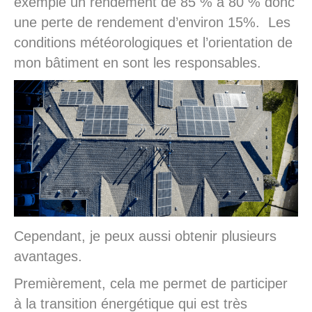
exemple un rendement de 85 % à 80 % donc
une perte de rendement d’environ 15%. Les
conditions météorologiques et l’orientation de
mon bâtiment en sont les responsables.
Cependant, je peux aussi obtenir plusieurs
avantages.
Premièrement, cela me permet de participer
à la transition énergétique qui est très