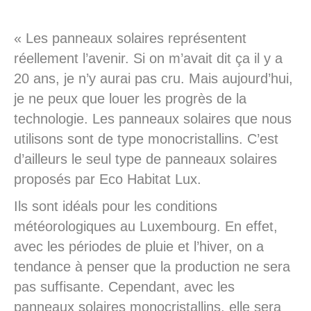
« Les panneaux solaires représentent
réellement l’avenir. Si on m’avait dit ça il y a
20 ans, je n’y aurai pas cru. Mais aujourd’hui,
je ne peux que louer les progrès de la
technologie. Les panneaux solaires que nous
utilisons sont de type monocristallins. C’est
d’ailleurs le seul type de panneaux solaires
proposés par Eco Habitat Lux.
Ils sont idéals pour les conditions
météorologiques au Luxembourg. En effet,
avec les périodes de pluie et l’hiver, on a
tendance à penser que la production ne sera
pas suffisante. Cependant, avec les
panneaux solaires monocristallins, elle sera