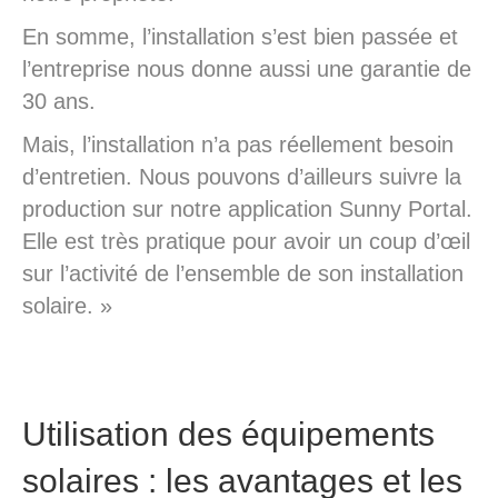
En somme, l’installation s’est bien passée et
l’entreprise nous donne aussi une garantie de
30 ans.
Mais, l’installation n’a pas réellement besoin
d’entretien. Nous pouvons d’ailleurs suivre la
production sur notre application Sunny Portal.
Elle est très pratique pour avoir un coup d’œil
sur l’activité de l’ensemble de son installation
solaire. »
Utilisation des équipements
solaires : les avantages et les