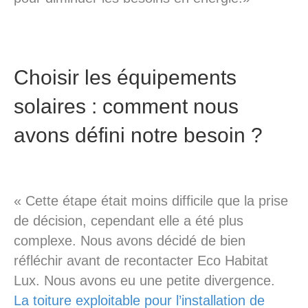
Choisir les équipements
solaires : comment nous
avons défini notre besoin ?
« Cette étape était moins difficile que la prise
de décision, cependant elle a été plus
complexe. Nous avons décidé de bien
réfléchir avant de recontacter Eco Habitat
Lux. Nous avons eu une petite divergence.
La toiture exploitable pour l’installation de