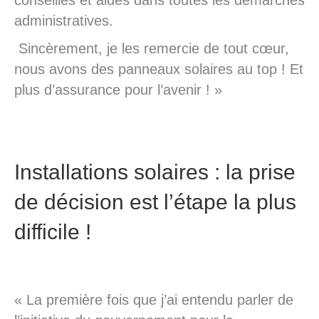
administratives.
Sincèrement, je les remercie de tout cœur,
nous avons des panneaux solaires au top ! Et
plus d’assurance pour l’avenir ! »
Installations solaires : la prise
de décision est l’étape la plus
difficile !
« La première fois que j’ai entendu parler de