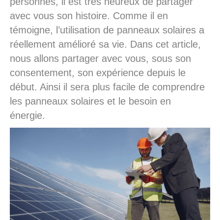
personnes, il est très heureux de partager
avec vous son histoire. Comme il en
témoigne, l’utilisation de panneaux solaires a
réellement amélioré sa vie. Dans cet article,
nous allons partager avec vous, sous son
consentement, son expérience depuis le
début. Ainsi il sera plus facile de comprendre
les panneaux solaires et le besoin en
énergie.