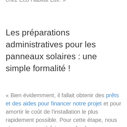
Les préparations
administratives pour les
panneaux solaires : une
simple formalité !
« Bien évidemment, il fallait obtenir des
prêts
et des aides pour financer notre projet
et pour
amortir le coût de l’installation le plus
rapidement possible. Pour cette étape, nous