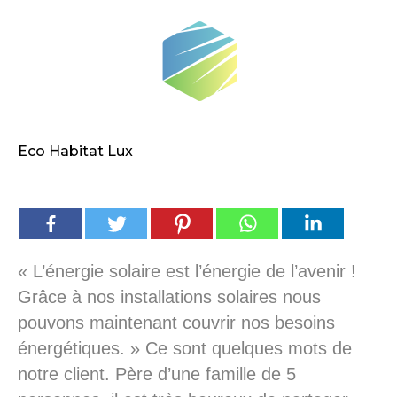
Eco Habitat Lux
« L’énergie solaire est l’énergie de l’avenir !
Grâce à nos installations solaires nous
pouvons maintenant couvrir nos besoins
énergétiques. » Ce sont quelques mots de
notre client. Père d’une famille de 5