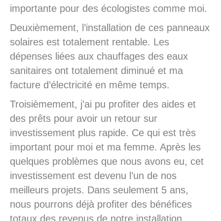
importante pour des écologistes comme moi.
Deuxièmement, l’installation de ces panneaux
solaires est totalement rentable. Les
dépenses liées aux chauffages des eaux
sanitaires ont totalement diminué et ma
facture d’électricité en même temps.
Troisièmement, j’ai pu profiter des aides et
des prêts pour avoir un retour sur
investissement plus rapide. Ce qui est très
important pour moi et ma femme. Après les
quelques problèmes que nous avons eu, cet
investissement est devenu l’un de nos
meilleurs projets. Dans seulement 5 ans,
nous pourrons déjà profiter des bénéfices
totaux des revenus de notre installation