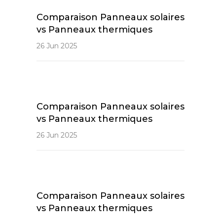
Comparaison Panneaux solaires
vs Panneaux thermiques
26 Jun 2025
Comparaison Panneaux solaires
vs Panneaux thermiques
26 Jun 2025
Comparaison Panneaux solaires
vs Panneaux thermiques