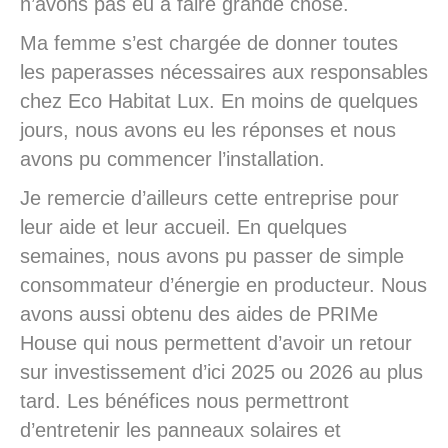
n’avons pas eu à faire grande chose.
Ma femme s’est chargée de donner toutes
les paperasses nécessaires aux responsables
chez Eco Habitat Lux. En moins de quelques
jours, nous avons eu les réponses et nous
avons pu commencer l’installation.
Je remercie d’ailleurs cette entreprise pour
leur aide et leur accueil. En quelques
semaines, nous avons pu passer de simple
consommateur d’énergie en producteur. Nous
avons aussi obtenu des aides de PRIMe
House qui nous permettent d’avoir un retour
sur investissement d’ici 2025 ou 2026 au plus
tard. Les bénéfices nous permettront
d’entretenir les panneaux solaires et