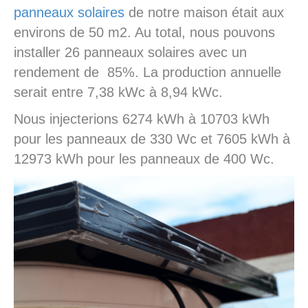
panneaux solaires
de notre maison était aux
environs de 50 m2. Au total, nous pouvons
installer 26 panneaux solaires avec un
rendement de 85%. La production annuelle
serait entre 7,38 kWc à 8,94 kWc.
Nous injecterions 6274 kWh à 10703 kWh
pour les panneaux de 330 Wc et 7605 kWh à
12973 kWh pour les panneaux de 400 Wc.