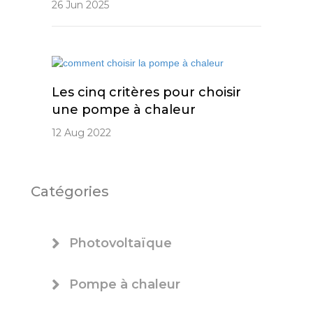
26 Jun 2025
Les cinq critères pour choisir
une pompe à chaleur
12 Aug 2022
Catégories
Photovoltaïque
Pompe à chaleur